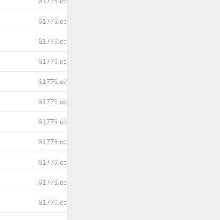
61776.cc
61776.cc
61776.cc
61776.cc
61776.cc
61776.cc
61776.cc
61776.cc
61776.cc
61776.cc
61776.cc