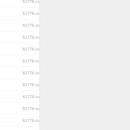
61776.cc
61776.cc
61776.cc
61776.cc
61776.cc
61776.cc
61776.cc
61776.cc
61776.cc
61776.cc
61776.cc