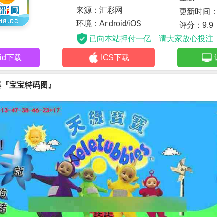
来源：汇彩网
更新时间：20
环境：Android/iOS
评分：9.9
已向本站押付一亿，请大家放心投注
oid下载
IOS下载
家婆『宝宝特码图』