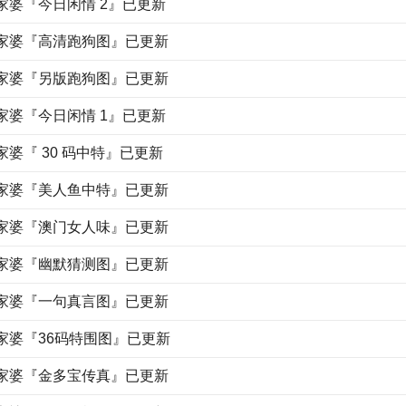
管家婆『今日闲情 2』已更新
管家婆『高清跑狗图』已更新
管家婆『另版跑狗图』已更新
管家婆『今日闲情 1』已更新
管家婆『 30 码中特』已更新
管家婆『美人鱼中特』已更新
管家婆『澳门女人味』已更新
管家婆『幽默猜测图』已更新
管家婆『一句真言图』已更新
管家婆『36码特围图』已更新
管家婆『金多宝传真』已更新