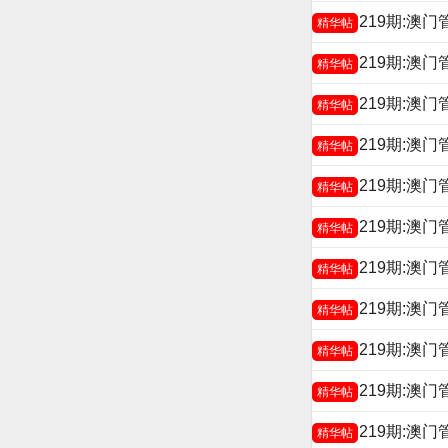
219期:澳门
精华帖
219期:澳门
精华帖
219期:澳门
精华帖
219期:澳门
精华帖
219期:澳门
精华帖
219期:澳门
精华帖
219期:澳门
精华帖
219期:澳门
精华帖
219期:澳门
精华帖
219期:澳门
精华帖
219期:澳门
精华帖