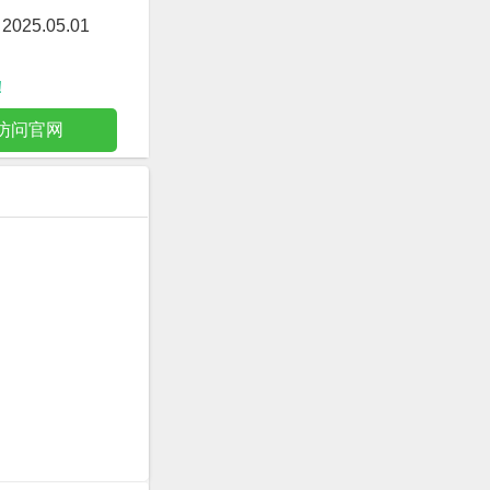
25.05.01
！
访问官网