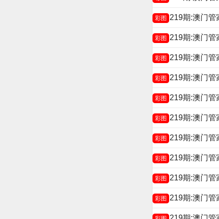
219期:澳门
彩图
219期:澳门
彩图
219期:澳门
彩图
219期:澳门
彩图
219期:澳门
彩图
219期:澳门
彩图
219期:澳门
彩图
219期:澳门
彩图
219期:澳门
彩图
219期:澳门
彩图
219期:澳门
彩图