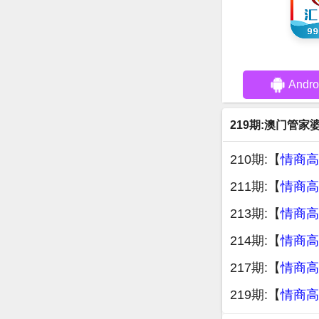
Andr
219期:澳门管家
210期:【
情商高
211期:【
情商高
213期:【
情商高
214期:【
情商高
217期:【
情商高
219期:【
情商高