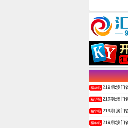
219期:澳门
精华帖
219期:澳门
精华帖
219期:澳门
精华帖
219期:澳门
精华帖