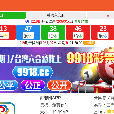
汇彩网APP
全国彩民
授权：免费软件
类型：国
大小：19.99MB
星级：