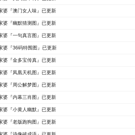
管家婆『澳门女人味』已更新
管家婆『幽默猜测图』已更新
管家婆『一句真言图』已更新
管家婆『36码特围图』已更新
管家婆『金多宝传真』已更新
管家婆『凤凰天机图』已更新
管家婆『周公解梦图』已更新
管家婆『内幕三肖图』已更新
管家婆『小黄人幽默』已更新
管家婆『老版跑狗图』已更新
管家婆『诗像破成语』已更新