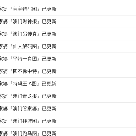
管家婆『宝宝特码图』已更新
管家婆『澳门财神报』已更新
管家婆『澳门另传真』已更新
管家婆『仙人解码图』已更新
管家婆『平特一肖图』已更新
管家婆『四不像中特』已更新
管家婆『特码王 A图』已更新
管家婆『澳门青龙报』已更新
管家婆『澳门管家婆』已更新
管家婆『澳门挂牌图』已更新
管家婆『澳门跑马图』已更新