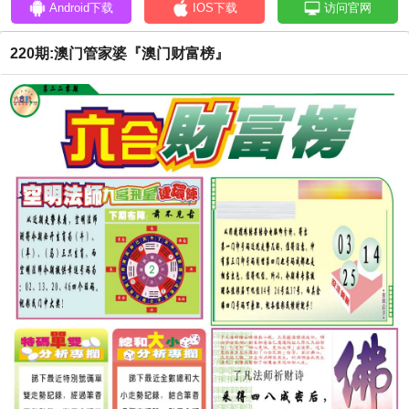
Android下载
IOS下载
访问官网
220期:澳门管家婆『澳门财富榜』