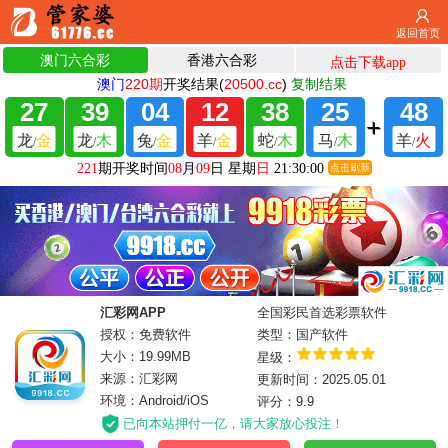
返回首页
汇彩网APP
全国彩民首选彩票软件
授权：免费软件
类型：国产软件
大小：19.99MB
星级：
来源：汇彩网
更新时间：2025.05.01
环境：Android/iOS
评分：9.9
已向本站押付一亿，请大家放心投注！