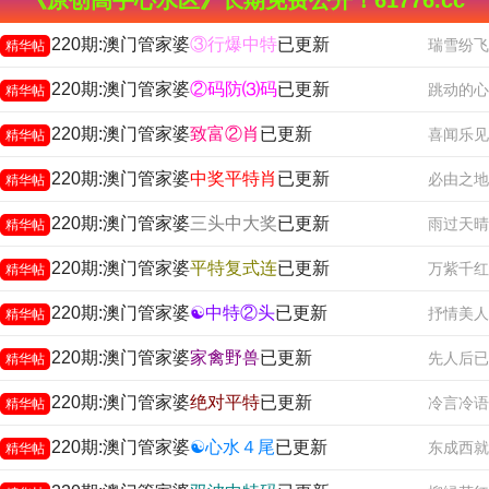
220期:澳门管家婆
③行爆中特
已更新
瑞雪纷飞
精华帖
220期:澳门管家婆
②码防⑶码
已更新
跳动的心
精华帖
220期:澳门管家婆
致富②肖
已更新
喜闻乐见
精华帖
220期:澳门管家婆
中奖平特肖
已更新
必由之地
精华帖
220期:澳门管家婆
三头中大奖
已更新
雨过天晴
精华帖
220期:澳门管家婆
平特复式连
已更新
万紫千红
精华帖
220期:澳门管家婆
☯中特②头
已更新
抒情美人
精华帖
220期:澳门管家婆
家禽野兽
已更新
先人后已
精华帖
220期:澳门管家婆
绝对平特
已更新
冷言冷语
精华帖
220期:澳门管家婆
☯心水４尾
已更新
东成西就
精华帖