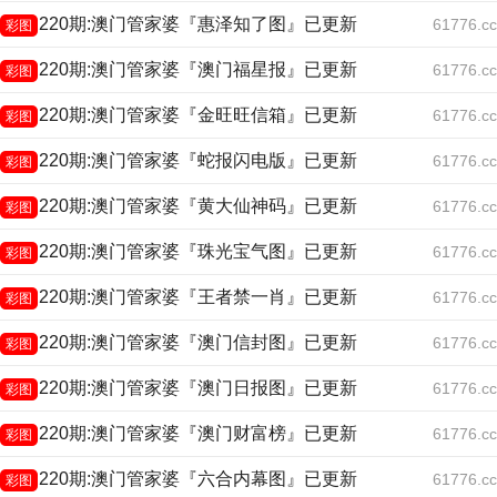
220期:澳门管家婆『惠泽知了图』已更新
61776.cc
彩图
220期:澳门管家婆『澳门福星报』已更新
61776.cc
彩图
220期:澳门管家婆『金旺旺信箱』已更新
61776.cc
彩图
220期:澳门管家婆『蛇报闪电版』已更新
61776.cc
彩图
220期:澳门管家婆『黄大仙神码』已更新
61776.cc
彩图
220期:澳门管家婆『珠光宝气图』已更新
61776.cc
彩图
220期:澳门管家婆『王者禁一肖』已更新
61776.cc
彩图
220期:澳门管家婆『澳门信封图』已更新
61776.cc
彩图
220期:澳门管家婆『澳门日报图』已更新
61776.cc
彩图
220期:澳门管家婆『澳门财富榜』已更新
61776.cc
彩图
220期:澳门管家婆『六合内幕图』已更新
61776.cc
彩图