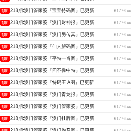
218期:澳门管家婆『宝宝特码图』已更新
61776.cc
彩图
218期:澳门管家婆『澳门财神报』已更新
61776.cc
彩图
218期:澳门管家婆『澳门另传真』已更新
61776.cc
彩图
218期:澳门管家婆『仙人解码图』已更新
61776.cc
彩图
218期:澳门管家婆『平特一肖图』已更新
61776.cc
彩图
218期:澳门管家婆『四不像中特』已更新
61776.cc
彩图
218期:澳门管家婆『特码王 A图』已更新
61776.cc
彩图
218期:澳门管家婆『澳门青龙报』已更新
61776.cc
彩图
218期:澳门管家婆『澳门管家婆』已更新
61776.cc
彩图
218期:澳门管家婆『澳门挂牌图』已更新
61776.cc
彩图
218期:澳门管家婆『澳门跑马图』已更新
61776.cc
彩图