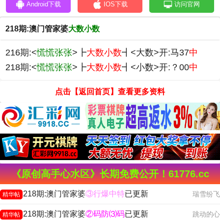
Android下载
IOS下载
访问官网
218期:澳门管家婆
大数小数
216期:<
慌慌张张
>┣
大数小数
┫<大
数
>开:马37
中
218期:<
慌慌张张
>┣
大数小数
┫<小
数
>开:？00
中
点击【返回首页】查看更多资料
《原创高手心水区》长期免费公开！61776.cc
218期:澳门管家婆
③行爆中特
已更新
瑞雪纷飞
精华帖
218期:澳门管家婆
②码防⑶码
已更新
跳动的心
精华帖