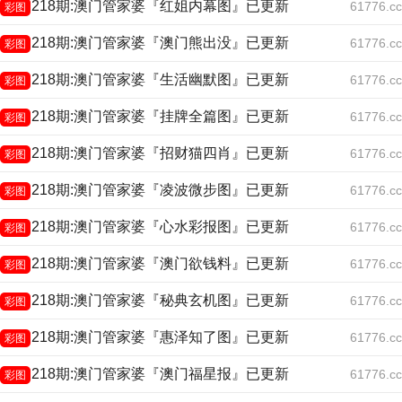
218期:澳门管家婆『红姐内幕图』已更新
61776.cc
彩图
218期:澳门管家婆『澳门熊出没』已更新
61776.cc
彩图
218期:澳门管家婆『生活幽默图』已更新
61776.cc
彩图
218期:澳门管家婆『挂牌全篇图』已更新
61776.cc
彩图
218期:澳门管家婆『招财猫四肖』已更新
61776.cc
彩图
218期:澳门管家婆『凌波微步图』已更新
61776.cc
彩图
218期:澳门管家婆『心水彩报图』已更新
61776.cc
彩图
218期:澳门管家婆『澳门欲钱料』已更新
61776.cc
彩图
218期:澳门管家婆『秘典玄机图』已更新
61776.cc
彩图
218期:澳门管家婆『惠泽知了图』已更新
61776.cc
彩图
218期:澳门管家婆『澳门福星报』已更新
61776.cc
彩图