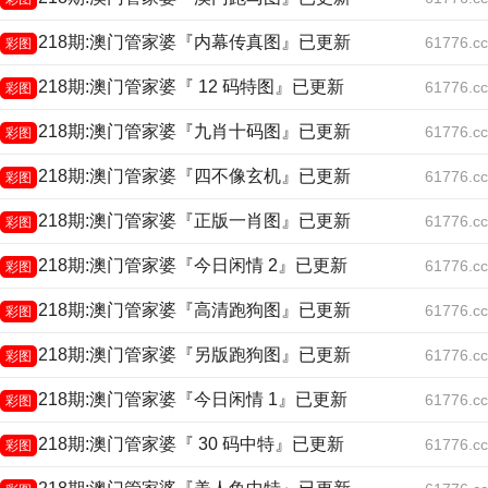
218期:澳门管家婆『内幕传真图』已更新
61776.cc
彩图
218期:澳门管家婆『 12 码特图』已更新
61776.cc
彩图
218期:澳门管家婆『九肖十码图』已更新
61776.cc
彩图
218期:澳门管家婆『四不像玄机』已更新
61776.cc
彩图
218期:澳门管家婆『正版一肖图』已更新
61776.cc
彩图
218期:澳门管家婆『今日闲情 2』已更新
61776.cc
彩图
218期:澳门管家婆『高清跑狗图』已更新
61776.cc
彩图
218期:澳门管家婆『另版跑狗图』已更新
61776.cc
彩图
218期:澳门管家婆『今日闲情 1』已更新
61776.cc
彩图
218期:澳门管家婆『 30 码中特』已更新
61776.cc
彩图