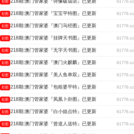
218期:澳门管家婆『诗像破成语』已更新
61776.cc
彩图
218期:澳门管家婆『宝宝平特图』已更新
61776.cc
彩图
218期:澳门管家婆『澳门马经图』已更新
61776.cc
彩图
218期:澳门管家婆『挂牌天书图』已更新
61776.cc
彩图
218期:澳门管家婆『无字天书图』已更新
61776.cc
彩图
218期:澳门管家婆『澳门火麒麟』已更新
61776.cc
彩图
218期:澳门管家婆『美人鱼单双』已更新
61776.cc
彩图
218期:澳门管家婆『包租婆平特』已更新
61776.cc
彩图
218期:澳门管家婆『凤凰卜卦图』已更新
61776.cc
彩图
218期:澳门管家婆『白小姐点特』已更新
61776.cc
彩图
218期:澳门管家婆『曾道人送特』已更新
61776.cc
彩图