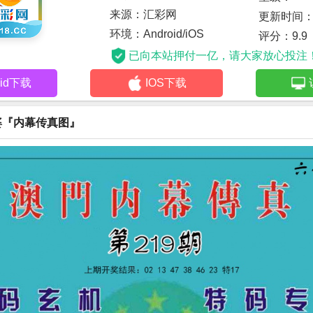
来源：汇彩网
更新时间：20
环境：Android/iOS
评分：9.9
已向本站押付一亿，请大家放心投注
oid下载
IOS下载
家婆『内幕传真图』