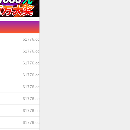
61776.cc
61776.cc
61776.cc
61776.cc
61776.cc
61776.cc
61776.cc
61776.cc