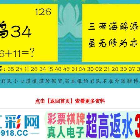
点击【返回首页】查看更多资料