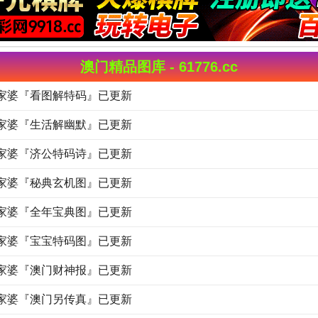
澳门精品图库 - 61776.cc
管家婆『看图解特码』已更新
管家婆『生活解幽默』已更新
管家婆『济公特码诗』已更新
管家婆『秘典玄机图』已更新
管家婆『全年宝典图』已更新
管家婆『宝宝特码图』已更新
管家婆『澳门财神报』已更新
管家婆『澳门另传真』已更新