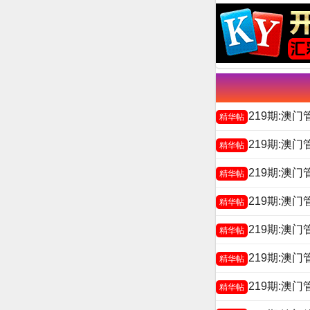
219期:澳门
精华帖
219期:澳门
精华帖
219期:澳门
精华帖
219期:澳门
精华帖
219期:澳门
精华帖
219期:澳门
精华帖
219期:澳门
精华帖