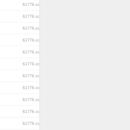
61776.cc
61776.cc
61776.cc
61776.cc
61776.cc
61776.cc
61776.cc
61776.cc
61776.cc
61776.cc
61776.cc