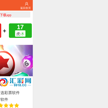
返回首页
首选彩票软件
产软件