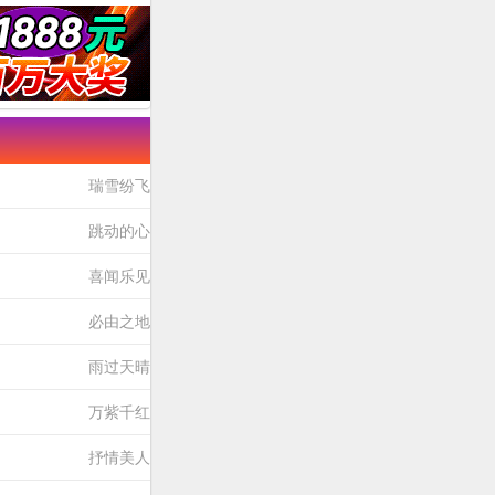
瑞雪纷飞
跳动的心
喜闻乐见
必由之地
雨过天晴
万紫千红
抒情美人